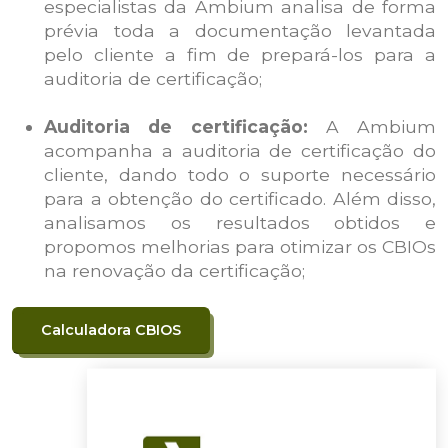
especialistas da Ambium analisa de forma
prévia toda a documentação levantada
pelo cliente a fim de prepará-los para a
auditoria de certificação;
Auditoria de certificação:
A Ambium
acompanha a auditoria de certificação do
cliente, dando todo o suporte necessário
para a obtenção do certificado. Além disso,
analisamos os resultados obtidos e
propomos melhorias para otimizar os CBIOs
na renovação da certificação;
Calculadora CBIOS