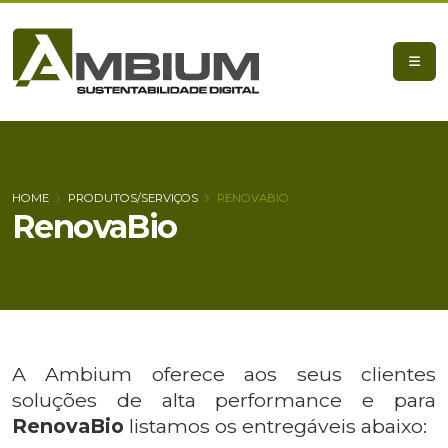
HOME
PRODUTOS/SERVIÇOS
RENOVABIO
RenovaBio
A Ambium oferece aos seus clientes
soluções de alta performance e para
RenovaBio
listamos os entregáveis abaixo: