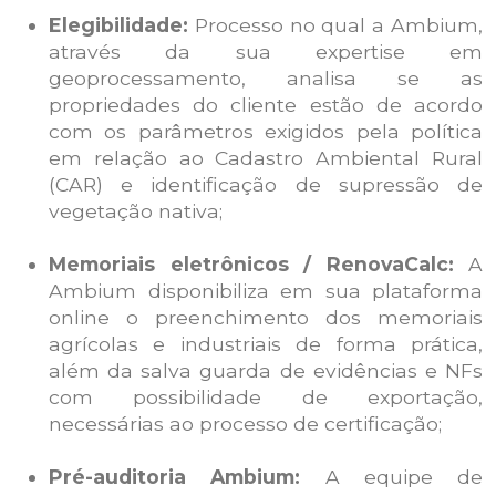
Elegibilidade:
Processo no qual a Ambium,
através da sua expertise em
geoprocessamento, analisa se as
propriedades do cliente estão de acordo
com os parâmetros exigidos pela política
em relação ao Cadastro Ambiental Rural
(CAR) e identificação de supressão de
vegetação nativa;
Memoriais eletrônicos / RenovaCalc:
A
Ambium disponibiliza em sua plataforma
online o preenchimento dos memoriais
agrícolas e industriais de forma prática,
além da salva guarda de evidências e NFs
com possibilidade de exportação,
necessárias ao processo de certificação;
Pré-auditoria Ambium:
A equipe de