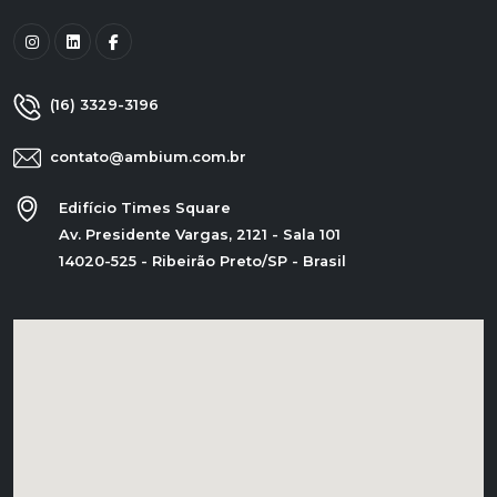
(16) 3329-3196
contato@ambium.com.br
Edifício Times Square
Av. Presidente Vargas, 2121 - Sala 101
14020-525 - Ribeirão Preto/SP - Brasil