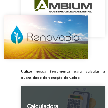
Utilize nossa ferramenta para calcular a
quantidade de geração de Cbios:
Calculadora