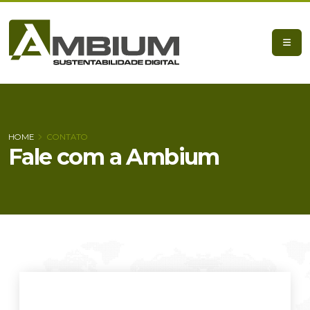
HOME
CONTATO
Fale com a Ambium