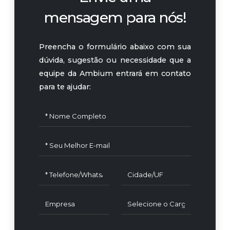
mensagem para nós!
Preencha o formulário abaixo com sua
dúvida, sugestão ou necessidade que a
equipe da Ambium entrará em contato
para te ajudar: