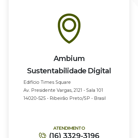
Ambium
Sustentabilidade Digital
Edifício Times Square
Av. Presidente Vargas, 2121 - Sala 101
14020-525 - Ribeirão Preto/SP - Brasil
ATENDIMENTO
(16) 3329-3196