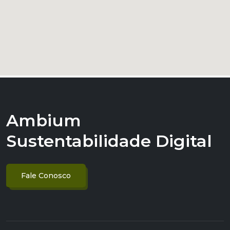
Ambium
Sustentabilidade Digital
Fale Conosco