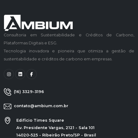
Consultoria em Sustentabilidade e Créditos de Carbono,
Plataformas Digitais e ESG.
Tecnologia inovadora e pioneira que otimiza a gestão de
sustentabilidade e créditos de carbono em empresas.
(16) 3329-3196
contato@ambium.com.br
Edifício Times Square
Av. Presidente Vargas, 2121 - Sala 101
14020-525 - Ribeirão Preto/SP - Brasil