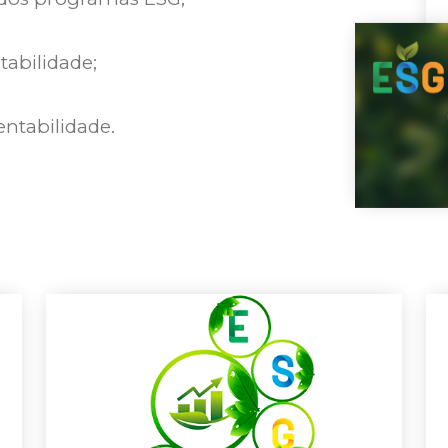
tabilidade;
entabilidade.