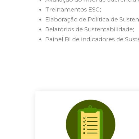
Treinamentos ESG;
Elaboração de Política de Susten
Relatórios de Sustentabilidade;
Painel BI de indicadores de Sust