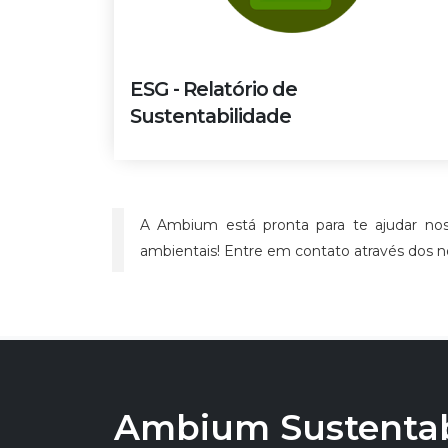
ESG - Relatório de
Sustentabilidade
A Ambium está pronta para te ajudar nos
ambientais! Entre em contato através dos n
Ambium Sustentabi